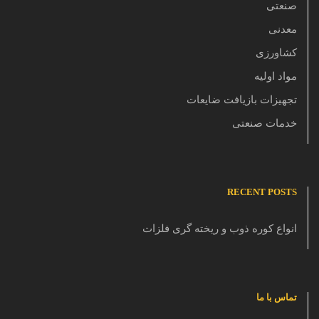
صنعتی
معدنی
کشاورزی
مواد اولیه
تجهیزات بازیافت ضایعات
خدمات صنعتی
RECENT POSTS
انواع کوره ذوب و ریخته گری فلزات
تماس با ما