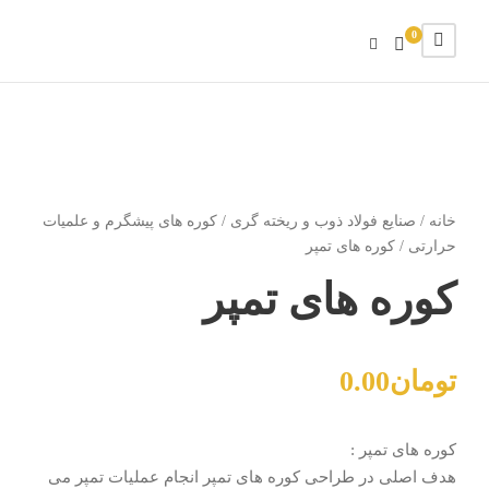
0
خانه
/
صنایع فولاد ذوب و ریخته گری
/
کوره های پیشگرم و علمیات
حرارتی
/ کوره های تمپر
کوره های تمپر
تومان
0.00
کوره های تمپر :
هدف اصلی در طراحی کوره های تمپر انجام عملیات تمپر می