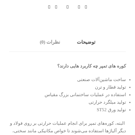
ع
د
د
توضیحات
نظرات (0)
کوره های تمپر چه کاربرد هایی دارند؟
ساخت ماشین‌آلات صنعتی
تولید قطار و ترن
استفاده در عملیات ساختمانی بزرگ مقیاس
تولید میلگرد حرارتی
تولید ورق ST52
البته، کوره‌های تمپر برای انجام عملیات حرارتی بر روی فولاد و
دیگر آلیاژها استفاده می‌شوند تا خواص مکانیکی مانند سختی،