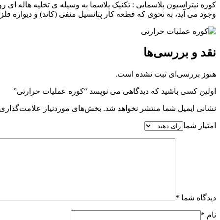
کوره نیتراسیون پلاسمایی : تکنیک پلاسما به وسیله ی تخلیه هاله ای
وجود می آید، به نحوی که قطعه کار پتانسیل منفی (کاتد) و دیواره فلزی
نقد و بررسی‌ها
هنوز بررسی‌ای ثبت نشده است.
اولین کسی باشید که دیدگاهی می نویسد “کوره عملیات حرارتی”
نشانی ایمیل شما منتشر نخواهد شد.
بخش‌های موردنیاز علامت‌گذاری 
امتیاز شما
دیدگاه شما
*
نام
*