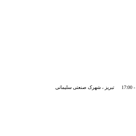
تبریز ، شهرک صنعتی سلیمانی