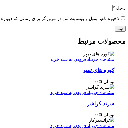
ایمیل
*
ذخیره نام، ایمیل و وبسایت من در مرورگر برای زمانی که دوباره 
محصولات مرتبط
مشاهده جزییات
افزودن به سبد خرید
کوره های تمپر
تومان
0.00
مشاهده جزییات
افزودن به سبد خرید
سرند کراشر
تومان
0.00
مشاهده جزییات
افزودن به سبد خرید