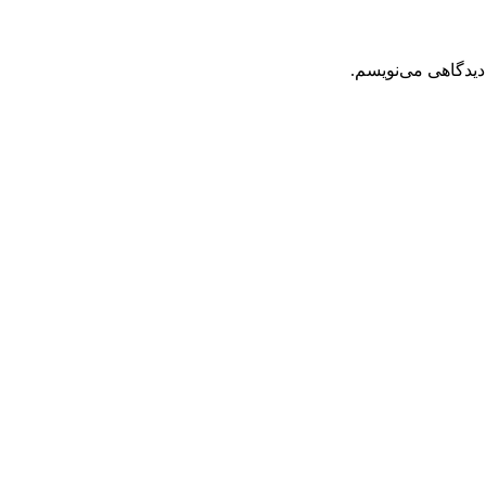
دیدگاهی می‌نویسم.