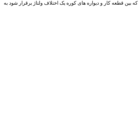
 بین قطعه کار و دیواره های کوره یک اختلاف ولتاژ برقرار شود به