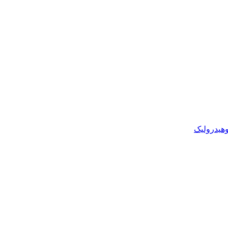
وهیدرولیک