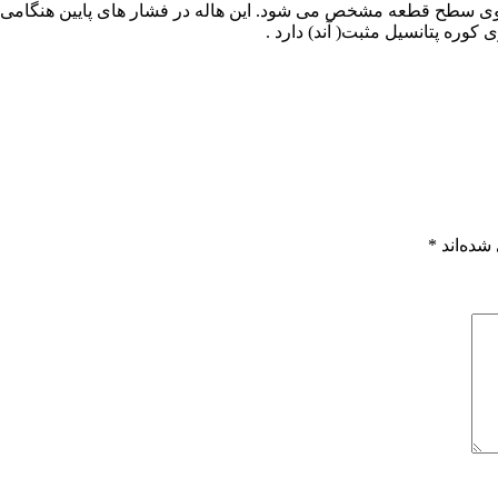
 روی سطح قطعه مشخص می شود. این هاله در فشار های پایین هنگامی که
 کوره پتانسیل مثبت( آند) دارد .
شده‌اند
*