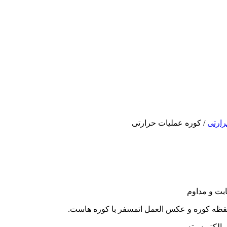
رارتی
/ کوره عملیات حرارتی
ابت و مداوم
حفظه کوره و عکس العمل اتمسفر با کوره هاست.
الکتریسیته .