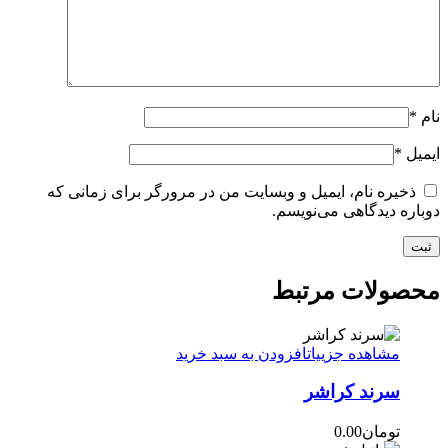
نام
*
ایمیل
*
ذخیره نام، ایمیل و وبسایت من در مرورگر برای زمانی که
دوباره دیدگاهی می‌نویسم.
محصولات مرتبط
مشاهده جزییات
افزودن به سبد خرید
سرند کراشر
تومان
0.00