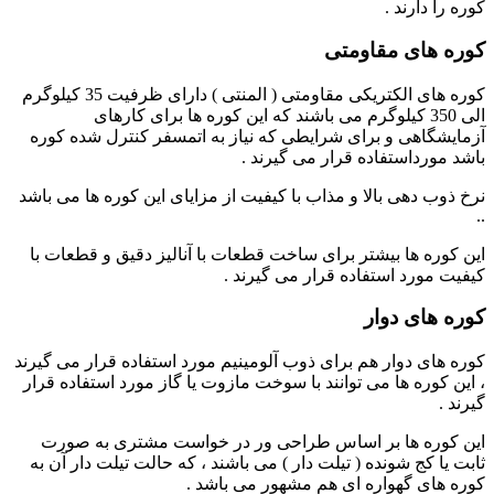
کوره را دارند .
کوره های مقاومتی
کوره های الکتریکی مقاومتی ( المنتی ) دارای ظرفیت 35 کیلوگرم
الی 350 کیلوگرم می باشند که این کوره ها برای کارهای
آزمایشگاهی و برای شرایطی که نیاز به اتمسفر کنترل شده کوره
باشد مورداستفاده قرار می گیرند .
نرخ ذوب دهی بالا و مذاب با کیفیت از مزایای این کوره ها می باشد
..
این کوره ها بیشتر برای ساخت قطعات با آنالیز دقیق و قطعات با
کیفیت مورد استفاده قرار می گیرند .
کوره های دوار
کوره های دوار هم برای ذوب آلومینیم مورد استفاده قرار می گیرند
، این کوره ها می توانند با سوخت مازوت یا گاز مورد استفاده قرار
گیرند .
این کوره ها بر اساس طراحی ور در خواست مشتری به صورت
ثابت یا کج شونده ( تیلت دار ) می باشند ، که حالت تیلت دار آن به
کوره های گهواره ای هم مشهور می باشد .