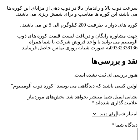
سرعت ذوب بالا و راندمان بالا در ذوب دهی از مزایای این کوره ها
می باشد، این کوره ها مناسب و برای شمش ریزی می باشند.
کوره های دوار با ظرفیت 200 کیلوگرم الی 5 تن می باشند .
جهت مشاوره رایگان و دریافت لیست قیمت کوره های ذوب
آلومینیم می توانید با واحد فروش شرکت با شما همراه
09332338136به صورت شبانه روزی تماس حاصل فرمایید .
نقد و بررسی‌ها
هنوز بررسی‌ای ثبت نشده است.
اولین کسی باشید که دیدگاهی می نویسد “کوره ذوب آلومینیوم”
نشانی ایمیل شما منتشر نخواهد شد.
بخش‌های موردنیاز
علامت‌گذاری شده‌اند
*
امتیاز شما
دیدگاه شما
*