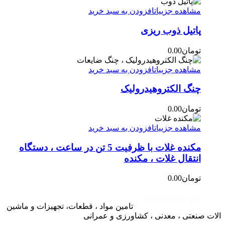
مشاهده جزییات
افزودن به سبد خرید
پاتیل ذوب ریزی
تومان
0.00
مشاهده جزییات
افزودن به سبد خرید
چنگ الکتروهیدرولیک
تومان
0.00
مشاهده جزییات
افزودن به سبد خرید
مکنده غلات با ظرفیت 5 تن در ساعت ، دستگاه
انتقال غلات ، مکنده
تومان
0.00
تامین مواد ، قطعات، تجهیزات و ماشین
الات صنعتی ، معدنی ، کشاورزی و عمرانی