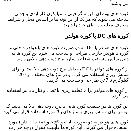
می باشند .
کوره های بوته ای با بوته گرافیتی ، سیلیکون کاربایدی و چدنی
ساخته می شوند که هر یک از این بوته ها بر اساس محل و شرایط
مصرف معایب مزایای خود را دارند.
کوره های DC یا کوره هولدر
کوره های هولدر یا DC به دو صورت کوره های با هولدر داخلی و
کوره با هولدر خارجی طراحی و ساخت می شود این کوره ها به
دلیل تماس مستقیم شعله و شارژ نرخ ذوب دهی بالایی دارند.
از کوره های هولدر یا DC به دلیل نرخ ذوب دهی بالا بیشتر برای
شمش ریزی استفاده می گردد و در تناژ های مختلف از 200
کیلوگرم تا 7 تن طراحی و ساخت می گردد .
از کوره های هولدر برای قطعه ریزی با تعداد و تناژ بالا نیز استفاده
می گردد .
این کوره ها در حقیقت کوره هایی با نرخ ذوب دهی بالا می باشد که
بیشتر برای شمش ریزی با تناژ های بالا مورد استفاده قرار می گیرد.
کوره های هولدر به دو صورت ثابت و کج شونده ( تیلت دار ) مورد
استفاده قرار می گیرند . این کوره ها قابلیت کنترل درجه حرارت