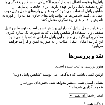
پاتیل‌ها وظیفه انتقال ذوب از کوره الکتریکی به سطح ریخته‌گری یا
کوره تصفیه پاتیلی را بر عهده دارند . برای جابجایی پاتیل‌ها، از
شاهین پاتیل استفاده می‌شود که به عنوان بازوهای حمل پاتیل ذوب
عمل می‌کنند. شاهین‌ها می‌توانند پاتیل‌های حاوی مذاب را از کوره به
تاندیش یا قالب‌های ریخته‌گری منتقل کنند .
در فرآیند حمل، پاتیل که دارای پوشش نسوز است ، توسط جرثقیل
سقفی و با استفاده از شاهین پاتیل ، که به صورت یک سازه فلزی
محکم برای نگهداری و جابجایی پاتیل طراحی شده، بلند می‌شود .
این فرآیند امکان انتقال مذاب را به صورت ایمن و کارآمد فراهم
می‌آورد .
نقد و بررسی‌ها
هنوز بررسی‌ای ثبت نشده است.
اولین کسی باشید که دیدگاهی می نویسد “شاهین پاتیل ذوب”
نشانی ایمیل شما منتشر نخواهد شد.
بخش‌های موردنیاز
علامت‌گذاری شده‌اند
*
امتیاز شما
دیدگاه شما
*