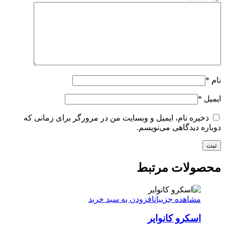
نام
*
ایمیل
*
ذخیره نام، ایمیل و وبسایت من در مرورگر برای زمانی که
دوباره دیدگاهی می‌نویسم.
محصولات مرتبط
مشاهده جزییات
افزودن به سبد خرید
اسکرو کانوایر