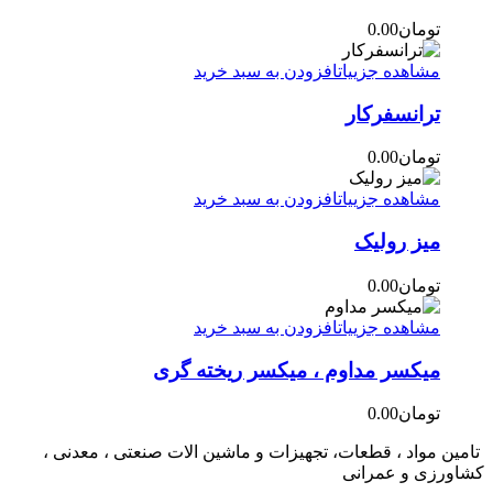
تومان
0.00
مشاهده جزییات
افزودن به سبد خرید
ترانسفرکار
تومان
0.00
مشاهده جزییات
افزودن به سبد خرید
میز رولیک
تومان
0.00
مشاهده جزییات
افزودن به سبد خرید
میکسر مداوم ، میکسر ریخته گری
تومان
0.00
تامین مواد ، قطعات، تجهیزات و ماشین الات صنعتی ، معدنی ،
کشاورزی و عمرانی