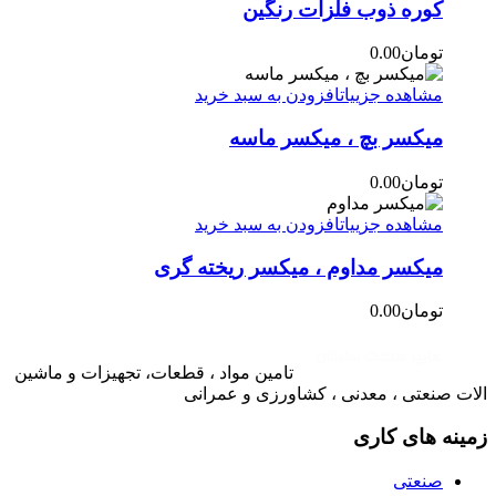
کوره ذوب فلزات رنگین
تومان
0.00
مشاهده جزییات
افزودن به سبد خرید
میکسر بچ ، میکسر ماسه
تومان
0.00
مشاهده جزییات
افزودن به سبد خرید
میکسر مداوم ، میکسر ریخته گری
تومان
0.00
تامین مواد ، قطعات، تجهیزات و ماشین
الات صنعتی ، معدنی ، کشاورزی و عمرانی
زمینه های کاری
صنعتی