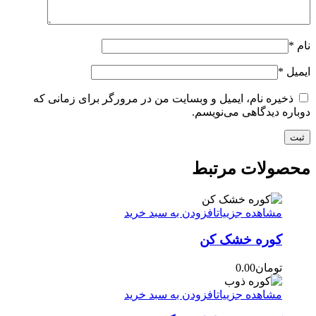
نام
*
ایمیل
*
ذخیره نام، ایمیل و وبسایت من در مرورگر برای زمانی که
دوباره دیدگاهی می‌نویسم.
محصولات مرتبط
مشاهده جزییات
افزودن به سبد خرید
کوره خشک کن
تومان
0.00
مشاهده جزییات
افزودن به سبد خرید