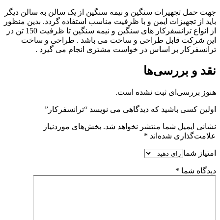
جهت حمل تجهیرات سنگین و نیمه سنگین از یک سالن به سالن دیگر
باید از تجهیزات ایمن و با ظرفیت مناسب استفاده گردد. بدین منظور
از انواع ترانسفرکار های سنگین و نیمه سنگین تا ظرفیت 150 تن در
این شرکت قابل طراحی و ساخت می باشد . طراحی و ساخت
ترانسفرکار بر اساس در خواست مشتری انجام می گیرد .
نقد و بررسی‌ها
هنوز بررسی‌ای ثبت نشده است.
اولین کسی باشید که دیدگاهی می نویسد “ترانسفرکار”
نشانی ایمیل شما منتشر نخواهد شد.
بخش‌های موردنیاز
علامت‌گذاری شده‌اند
*
امتیاز شما
دیدگاه شما
*