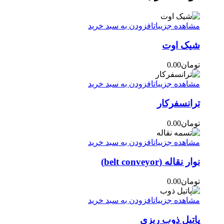
مشاهده جزییات
افزودن به سبد خرید
شیک اوت
تومان
0.00
مشاهده جزییات
افزودن به سبد خرید
ترانسفرکار
تومان
0.00
مشاهده جزییات
افزودن به سبد خرید
نوار نقاله (belt conveyor)
تومان
0.00
مشاهده جزییات
افزودن به سبد خرید
پاتیل ذوب ریزی