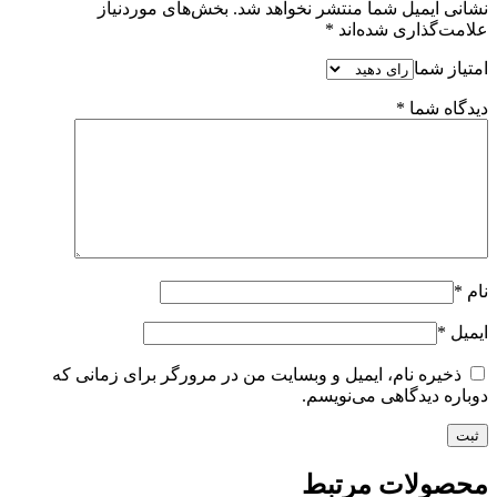
نشانی ایمیل شما منتشر نخواهد شد.
بخش‌های موردنیاز
علامت‌گذاری شده‌اند
*
امتیاز شما
دیدگاه شما
*
نام
*
ایمیل
*
ذخیره نام، ایمیل و وبسایت من در مرورگر برای زمانی که
دوباره دیدگاهی می‌نویسم.
محصولات مرتبط