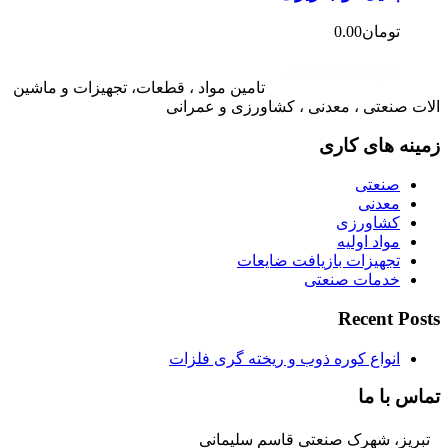
تومان
0.00
تامین مواد ، قطعات، تجهیزات و ماشین
الات صنعتی ، معدنی ، کشاورزی و عمرانی
زمینه های کاری
صنعتی
معدنی
کشاورزی
مواد اولیه
تجهیزات بازیافت ضایعات
خدمات صنعتی
Recent Posts
انواع کوره ذوب و ریخته گری فلزات
تماس با ما
تبریز، شهرک صنعتی قاسم سلیمانی