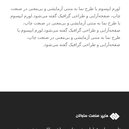
لورم ایپسوم یا طرح‌ نما به متنی آزمایشی و بی‌معنی در صنعت
چاپ، صفحه‌آرایی و طراحی گرافیک گفته می‌شود.لورم ایپسوم
یا طرح‌ نما به متنی آزمایشی و بی‌معنی در صنعت چاپ،
صفحه‌آرایی و طراحی گرافیک گفته می‌شود.لورم ایپسوم یا
طرح‌ نما به متنی آزمایشی و بی‌معنی در صنعت چاپ،
صفحه‌آرایی و طراحی گرافیک گفته می‌شود.