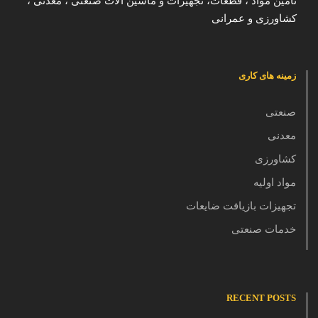
تامین مواد ، قطعات، تجهیزات و ماشین الات صنعتی ، معدنی ،
کشاورزی و عمرانی
زمینه های کاری
صنعتی
معدنی
کشاورزی
مواد اولیه
تجهیزات بازیافت ضایعات
خدمات صنعتی
RECENT POSTS