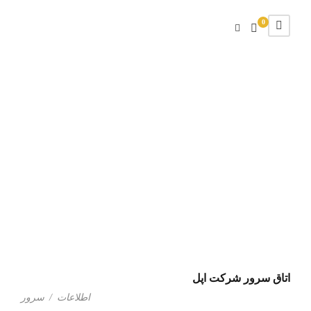
0
برچسب
سرور
اتاق سرور شرکت اپل
اطلاعات
/
سرور