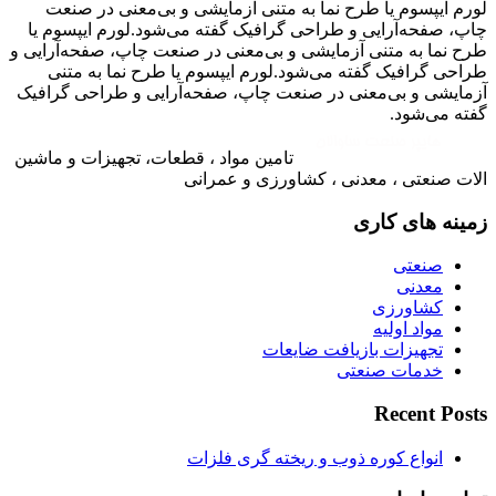
لورم ایپسوم یا طرح‌ نما به متنی آزمایشی و بی‌معنی در صنعت
چاپ، صفحه‌آرایی و طراحی گرافیک گفته می‌شود.لورم ایپسوم یا
طرح‌ نما به متنی آزمایشی و بی‌معنی در صنعت چاپ، صفحه‌آرایی و
طراحی گرافیک گفته می‌شود.لورم ایپسوم یا طرح‌ نما به متنی
آزمایشی و بی‌معنی در صنعت چاپ، صفحه‌آرایی و طراحی گرافیک
گفته می‌شود.
تامین مواد ، قطعات، تجهیزات و ماشین
الات صنعتی ، معدنی ، کشاورزی و عمرانی
زمینه های کاری
صنعتی
معدنی
کشاورزی
مواد اولیه
تجهیزات بازیافت ضایعات
خدمات صنعتی
Recent Posts
انواع کوره ذوب و ریخته گری فلزات