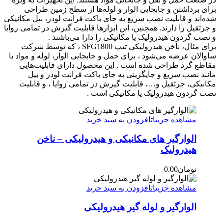
برای برداشتن و جابجایی الوار و لوله‌ها از سطح زمین طراحی
شده‌اند و قابلیت نصب سریع به جای باکت فرانت لودر، بیل مکانیکی
و جرثقیل را دارند. همچنین، این ابزارها قابلیت گیرش در تمامی زوایا
و نصب گردون هیدرولیک یا مکانیکی را دارا می‌باشند .
برای مثال، ناخن هیدرولیکی تیپ SFG1800 ، که توسط شرکت
ساوالان عرضه می‌شود ، برای حمل و جابجایی الوار، لوله و مواد با
مقاطع گرد طراحی شده است . این محصول دارای قابلیت‌هایی
مانند نصب سریع و جایگزینی به جای باکت فرانت لودر و بیل
مکانیکی، جرثقیل و…، قابلیت گیرش در تمامی زوایا ، و قابلیت
نصب گردون هیدرولیک یا مکانیکی است .
مشاهده جزییات
افزودن به سبد خرید
الوارگیر های مکانیکی و هیدرولیکی – ناخن
هیدرولیک
تومان
0.00
مشاهده جزییات
افزودن به سبد خرید
الوارگیر و لوله گیر هیدرولیکی