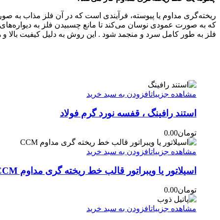
ریخته‌گری مداوم یا پیوسته، فرآیندی است که در آن فلز مذاب به صور
که به صورت عمودی نوسان می‌کند تا مانع چسبیدن فلز به دیواره‌ها
فلز به طور کامل سرد و منجمد شود . این روش به دلیل کیفیت بالا و هز
مشاهده جزییات
افزودن به سبد خرید
استند رافینگ ، قفسه نورد گرم فولاد
تومان
0.00
مشاهده جزییات
افزودن به سبد خرید
اسیلاتور یا ویبراتور قالب خط ریخته گری مداوم CCM
تومان
0.00
مشاهده جزییات
افزودن به سبد خرید