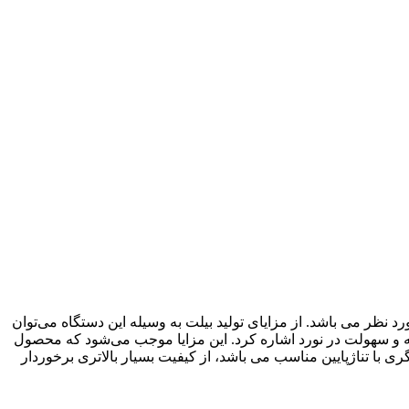
 فولاد به صورت استاندارد در طول مورد نظر می باشد. از مزایای تولید بیلت به وسیله این دستگاه می‌توان
له و سهولت در نورد اشاره کرد. این مزایا موجب می‌شود که محصول
با تناژپایین مناسب می باشد، از کیفیت بسیار بالاتری برخوردار