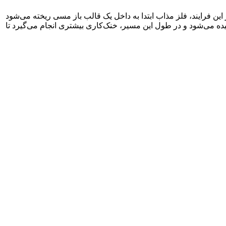
ین فرایند، فلز مذاب ابتدا به داخل یک قالب باز مسی ریخته می‌شود
ه می‌شود و در طول این مسیر، خنک‌کاری بیشتری انجام می‌گیرد تا