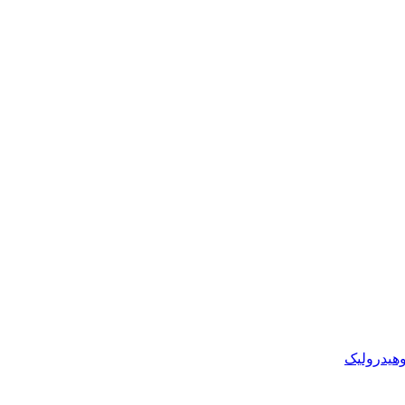
وهیدرولیک