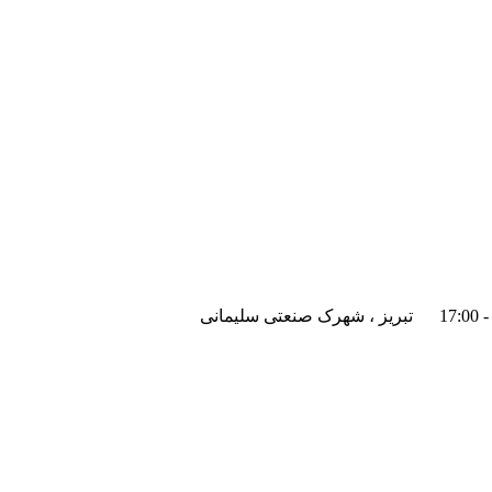
تبریز ، شهرک صنعتی سلیمانی