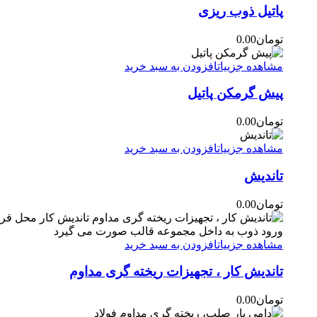
پاتیل ذوب ریزی
تومان
0.00
مشاهده جزییات
افزودن به سبد خرید
پیش گرمکن پاتیل
تومان
0.00
مشاهده جزییات
افزودن به سبد خرید
تاندیش
تومان
0.00
مشاهده جزییات
افزودن به سبد خرید
تاندیش کار ، تجهیزات ریخته گری مداوم
تومان
0.00