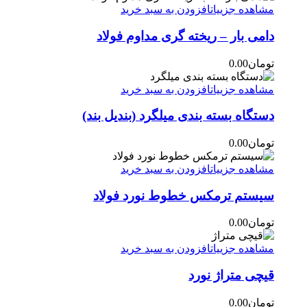
مشاهده جزییات
افزودن به سبد خرید
دامی بار – ریخته گری مداوم فولاد
تومان
0.00
مشاهده جزییات
افزودن به سبد خرید
دستگاه بسته بندی میلگرد (بندیل بند)
تومان
0.00
مشاهده جزییات
افزودن به سبد خرید
سیستم ترمکس خطوط نورد فولاد
تومان
0.00
مشاهده جزییات
افزودن به سبد خرید
قیچی متراژ نورد
تومان
0.00