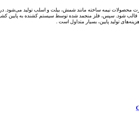
ت محصولات نیمه‌ ساخته مانند شمش، بیلت و اسلب تولید می‌شود. در ا
ی قالب شود. سپس، فلز منجمد شده توسط سیستم کشنده به پایین کشید
ینه‌های تولید پایین، بسیار متداول است .