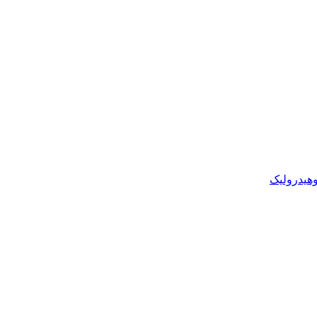
وهیدرولیک