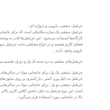
جرثقیل سقفی، بازویی و دروازه ای :
جرثقیل سقفی یک سازه مکانیکی است که برای جابجایی و
فضای کاری هستند و در انواع مختلفی مانند جرثقیل دیوار
بازویی وجود دارند .
جرثقیل‌های سقفی به دو دسته تک پل و دو پل تقسیم می
جرثقیل به دلیل وزن کمتر ، بار کمتری بر روی ستون‌های
است. این نوع جرثقیل به دلیل داشتن کلاس کاری بالاتر و
بالا در جابجایی مورد استفاده قرار می‌گیرد .