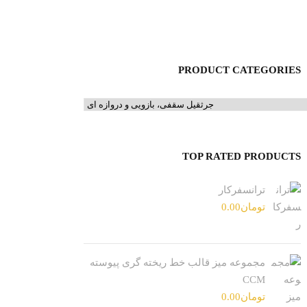
PRODUCT CATEGORIES
TOP RATED PRODUCTS
ترانسفرکار
تومان
0.00
مجموعه میز قالب خط ریخته گری پیوسته
CCM
تومان
0.00