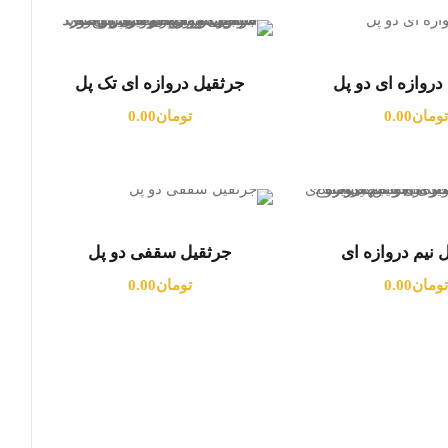
دروازه ای دو پل
جرثقیل دروازه ای تک پل
تومان
0.00
تومان
0.00
 نیم دروازه ای
جرثقیل سقفی دو پل
تومان
0.00
تومان
0.00