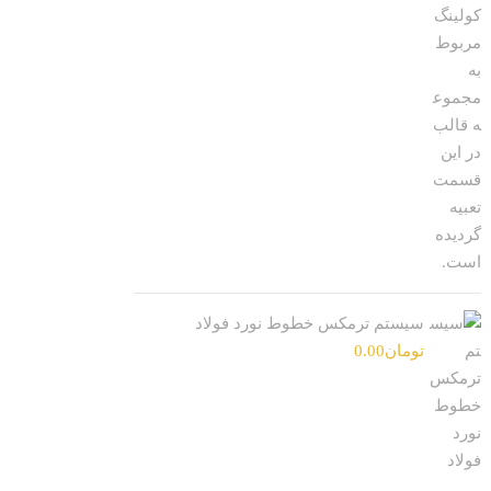
سیستم ترمکس خطوط نورد فولاد
تومان
0.00